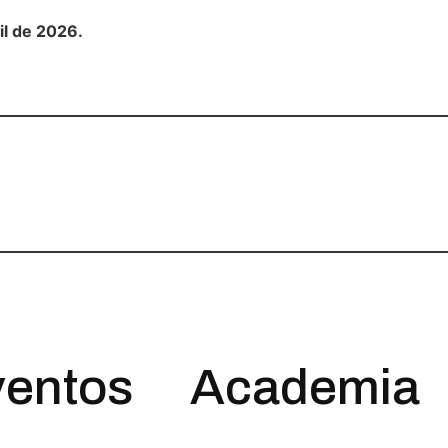
il de 2026.
entos
Academia