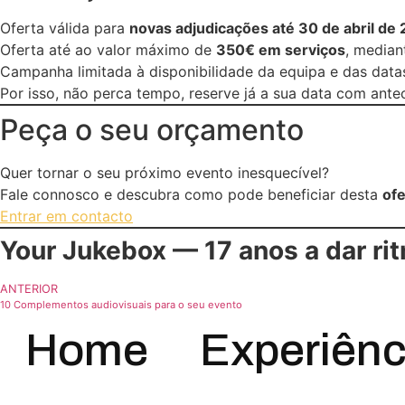
Oferta válida para
novas adjudicações até 30 de abril de
Oferta até ao valor máximo de
350€ em serviços
, median
Campanha limitada à disponibilidade da equipa e das data
Por isso, não perca tempo, reserve já a sua data com ante
Peça o seu orçamento
Quer tornar o seu próximo evento inesquecível?
Fale connosco e descubra como pode beneficiar desta
ofe
Entrar em contacto
Your Jukebox — 17 anos a dar r
ANTERIOR
10 Complementos audiovisuais para o seu evento
Home
Experiênc