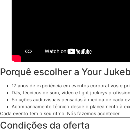
Porquê escolher a Your Juke
17 anos de experiência em eventos corporativos e pr
DJs, técnicos de som, vídeo e light jockeys profission
Soluções audiovisuais pensadas à medida de cada e
Acompanhamento técnico desde o planeamento à ex
Cada evento tem o seu ritmo. Nós fazemos acontecer.
Condições da oferta