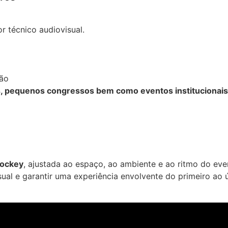
r técnico audiovisual.
ção
, pequenos congressos bem como eventos institucionais
Jockey
, ajustada ao espaço, ao ambiente e ao ritmo do eve
sual e garantir uma experiência envolvente do primeiro ao