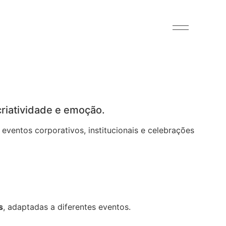
criatividade e emoção.
 eventos corporativos, institucionais e celebrações
s
, adaptadas a diferentes eventos.