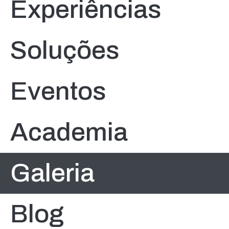
Experiências
Soluções
Eventos
Academia
Galeria
Blog