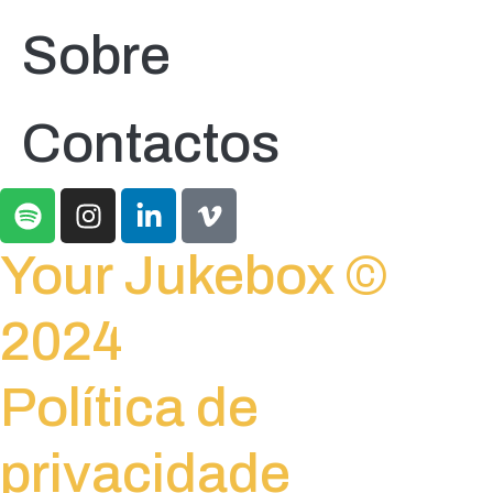
Sobre
Contactos
Your Jukebox ©
2024
Política de
privacidade