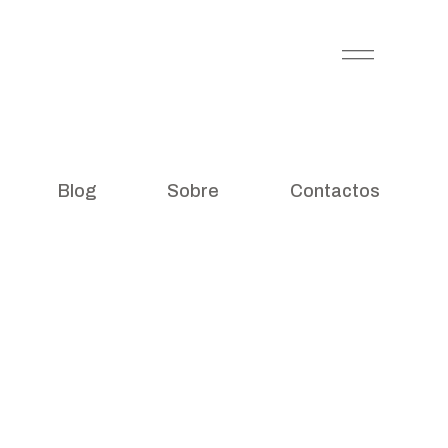
Blog
Sobre
Contactos